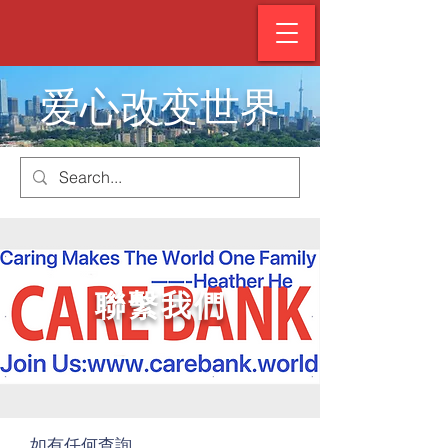
爱心改变世界
聯繫我們
如有任何查詢，