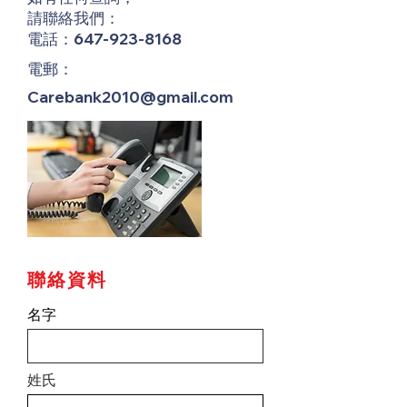
請聯絡我們：
電話：647-923-8168
電郵：
Carebank2010@gmail.com
聯絡資料
名字
姓氏